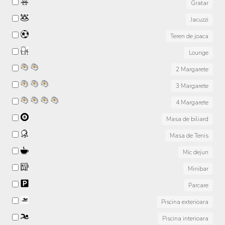
Gratar
Jacuzzi
Teren de joaca
Lounge
2 Margarete
3 Margarete
4 Margarete
Masa de biliard
Masa de Tenis
Mic dejun
Minibar
Parcare
Piscina exterioara
Piscina interioara