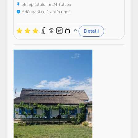
Str. Spitalului nr 34 Tulcea
Adăugată cu 1 ani în urmă
Detalii