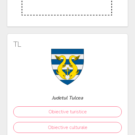
TL
Judetul Tulcea
Obiective turistice
Obiective culturale