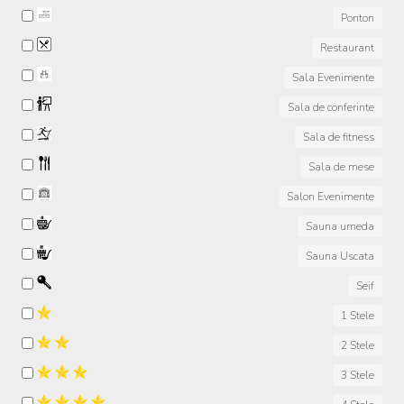
Ponton
Restaurant
Sala Evenimente
Sala de conferinte
Sala de fitness
Sala de mese
Salon Evenimente
Sauna umeda
Sauna Uscata
Seif
1 Stele
2 Stele
3 Stele