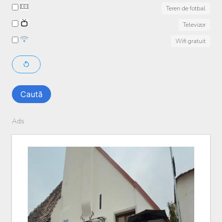
Teren de fotbal
Televizor
Wifi gratuit
Caută
Ads