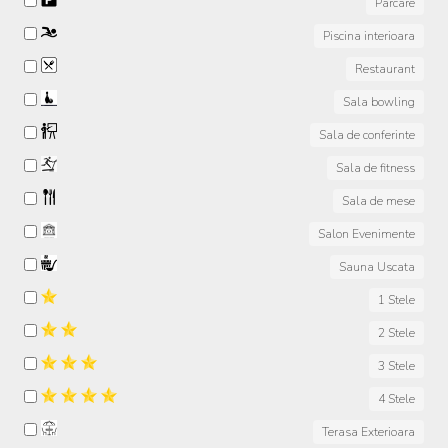
Parcare
Piscina interioara
Restaurant
Sala bowling
Sala de conferinte
Sala de fitness
Sala de mese
Salon Evenimente
Sauna Uscata
1 Stele
2 Stele
3 Stele
4 Stele
Terasa Exterioara