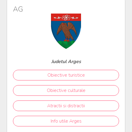
AG
Judetul Arges
Obiective turistice
Obiective culturale
Atractii si distractii
Info utile Arges