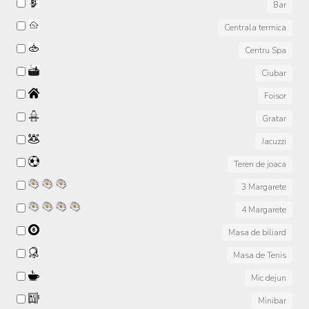
Bar
Centrala termica
Centru Spa
Ciubar
Foisor
Gratar
Jacuzzi
Teren de joaca
3 Margarete
4 Margarete
Masa de biliard
Masa de Tenis
Mic dejun
Minibar