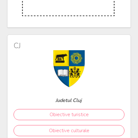
CJ
Judetul Cluj
Obiective turistice
Obiective culturale