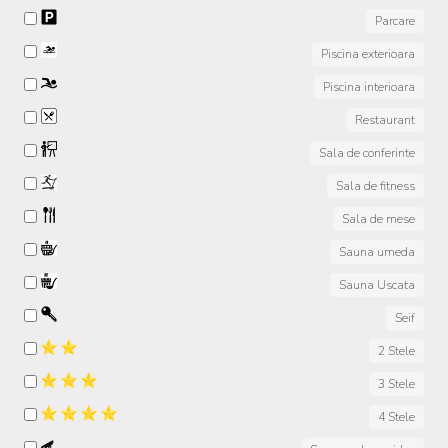
Parcare
Piscina exterioara
Piscina interioara
Restaurant
Sala de conferinte
Sala de fitness
Sala de mese
Sauna umeda
Sauna Uscata
Seif
2 Stele
3 Stele
4 Stele