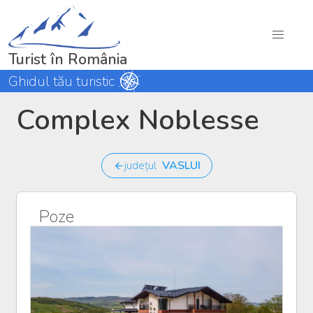
Turist în România
Ghidul tău turistic
Complex Noblesse
județul
VASLUI
Poze