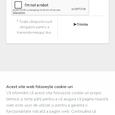
* Toate câmpurile sunt
Trimite
obligatorii pentru a
transmite mesajul dvs.
Acest site web folosește cookie-uri
Vă informăm că acest site folosește cookie-uri proprii,
tehnice și terțe părți pentru a vă asigura că pagina noastră
web este ușor de utilizat și pentru a garanta o
funcționalitate ridicată a paginii web. Continuând să