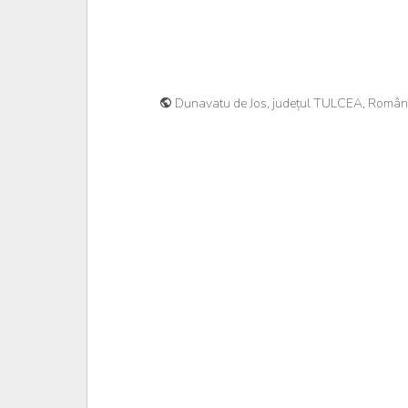
Dunavatu de Jos, județul TULCEA, Român