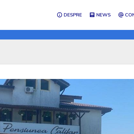
DESPRE
NEWS
CO