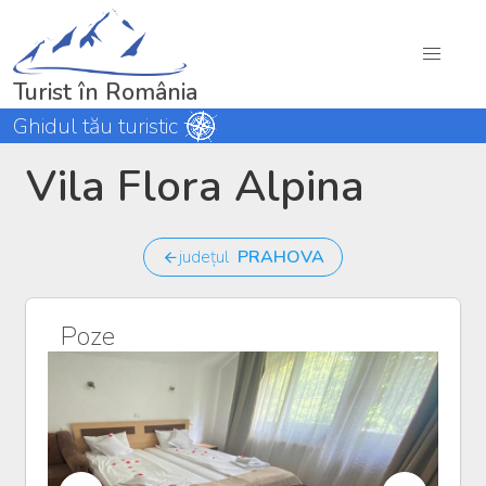
Turist în România
Ghidul tău turistic
Vila Flora Alpina
județul
PRAHOVA
Poze