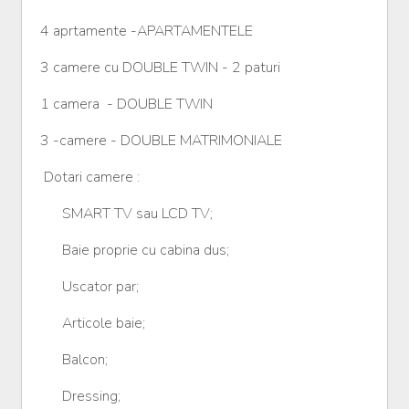
4 aprtamente -APARTAMENTELE
3 camere cu DOUBLE TWIN - 2 paturi
1 camera - DOUBLE TWIN
3 -camere - DOUBLE MATRIMONIALE
Dotari camere :
SMART TV sau LCD TV;
Baie proprie cu cabina dus;
Uscator par;
Articole baie;
Balcon;
Dressing;