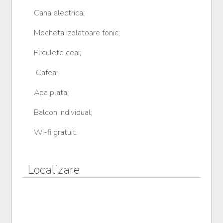
Cana electrica;
Mocheta izolatoare fonic;
Pliculete ceai;
Cafea;
Apa plata;
Balcon individual;
Wi-fi gratuit.
Localizare