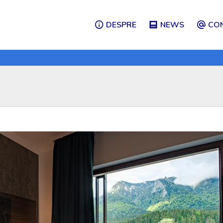
DESPRE
NEWS
CO