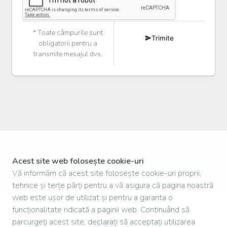
* Toate câmpurile sunt
Trimite
obligatorii pentru a
transmite mesajul dvs.
Acest site web folosește cookie-uri
Vă informăm că acest site folosește cookie-uri proprii,
tehnice și terțe părți pentru a vă asigura că pagina noastră
web este ușor de utilizat și pentru a garanta o
funcționalitate ridicată a paginii web. Continuând să
parcurgeți acest site, declarați să acceptați utilizarea