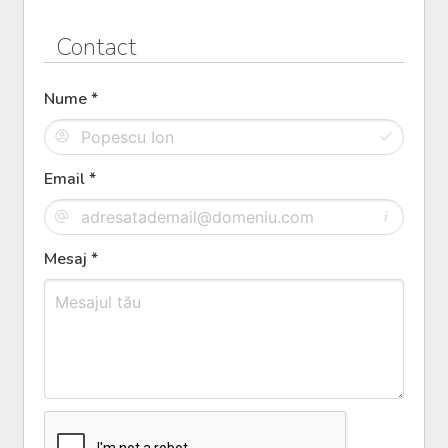
Contact
Nume *
Email *
Mesaj *