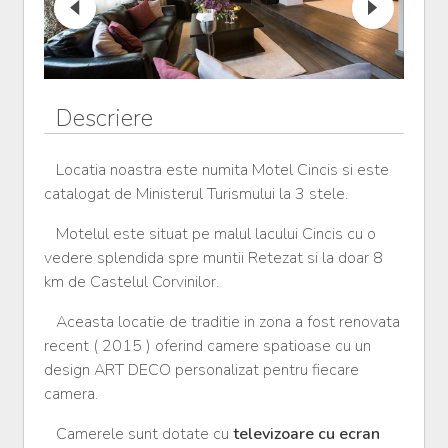
Descriere
Locatia noastra este numita Motel Cincis si este
catalogat de Ministerul Turismului la 3 stele.
Motelul este situat pe malul lacului Cincis cu o
vedere splendida spre muntii Retezat si la doar 8
km de Castelul Corvinilor.
Aceasta locatie de traditie in zona a fost renovata
recent ( 2015 ) oferind camere spatioase cu un
design ART DECO personalizat pentru fiecare
camera.
Camerele sunt dotate cu
televizoare cu ecran