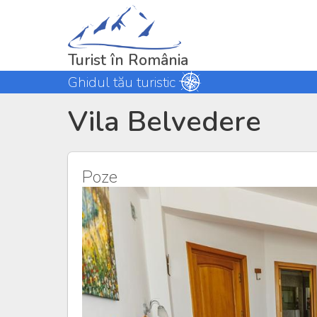
Turist în România
Ghidul tău turistic
Vila Belvedere
Poze