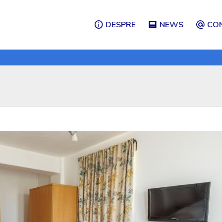
DESPRE
NEWS
CO