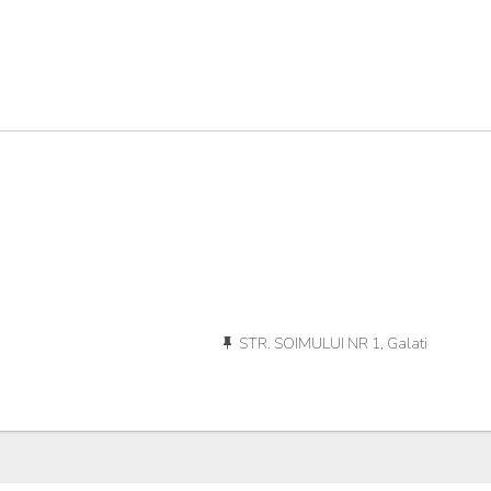
STR. SOIMULUI NR 1, Galati