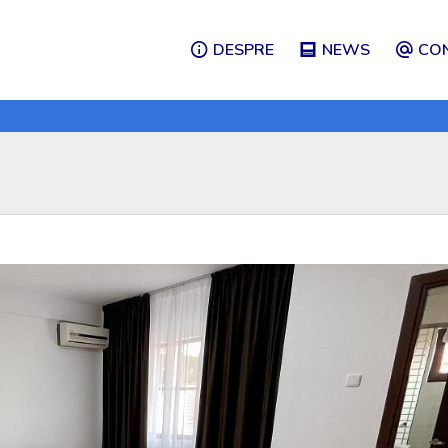
DESPRE
NEWS
CO