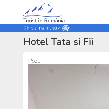
Turist în România
Ghidul tău turistic
Hotel Tata si Fii
Poze