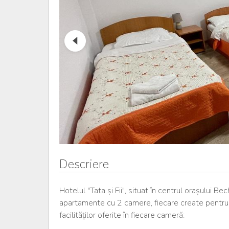
Descriere
Hotelul "Tata și Fii", situat în centrul orașului 
apartamente cu 2 camere, fiecare create pentru a
facilităților oferite în fiecare cameră: