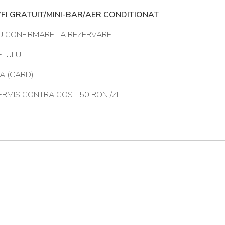
FI GRATUIT/MINI-BAR/AER CONDITIONAT
CU CONFIRMARE LA REZERVARE
ELULUI
A (CARD)
ERMIS CONTRA COST 50 RON /ZI