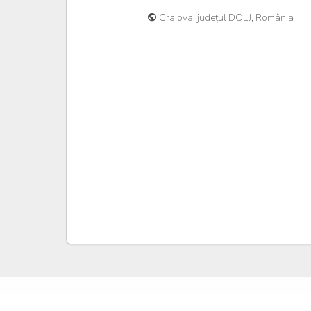
Craiova, județul DOLJ, România