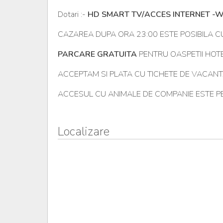
Dotari :-
HD SMART TV/ACCES INTERNET -W
CAZAREA DUPA ORA 23:00 ESTE POSIBILA 
PARCARE GRATUITA
PENTRU OASPETII HOT
ACCEPTAM SI PLATA CU TICHETE DE VACANT
ACCESUL CU ANIMALE DE COMPANIE ESTE P
Localizare