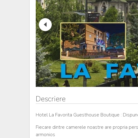
Descriere
Hotel La Favorita Guesthouse Boutique : Dispun
Fiecare dintre camerele noastre are propria pers
armonios