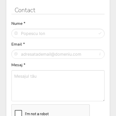
Contact
Nume *
Email *
Mesaj *