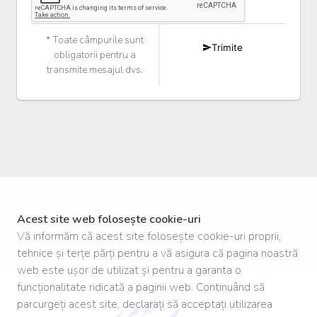
* Toate câmpurile sunt
Trimite
obligatorii pentru a
transmite mesajul dvs.
Acest site web folosește cookie-uri
Vă informăm că acest site folosește cookie-uri proprii,
tehnice și terțe părți pentru a vă asigura că pagina noastră
web este ușor de utilizat și pentru a garanta o
funcționalitate ridicată a paginii web. Continuând să
parcurgeți acest site, declarați să acceptați utilizarea