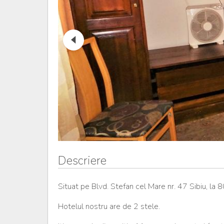
Descriere
Situat pe Blvd. Stefan cel Mare nr. 47 Sibiu, la
Hotelul nostru are de 2 stele.