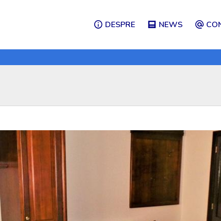
DESPRE
NEWS
CO