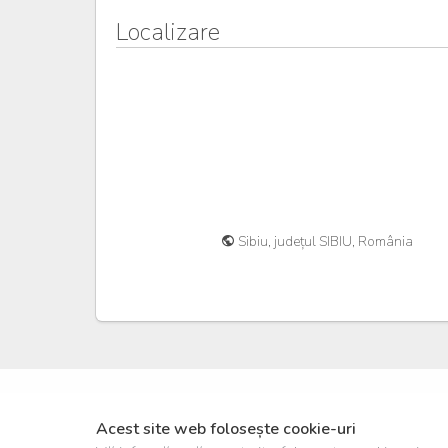
Localizare
Sibiu, județul SIBIU, România
Acest site web folosește cookie-uri