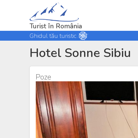
Turist în România
Ghidul tău turistic
Hotel Sonne Sibiu
Poze