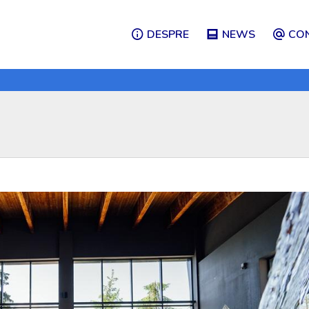
DESPRE
NEWS
CO