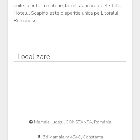
noile cerinte in materie, la un standard de 4 stele,
Hotelul Scapino este o aparitie unica pe Litoralul
Romanesc.
Localizare
Mamaia, județul CONSTANȚA, România
Bd Mamaia nr 424C, Constanta