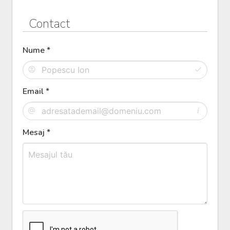
Contact
Nume *
Email *
Mesaj *