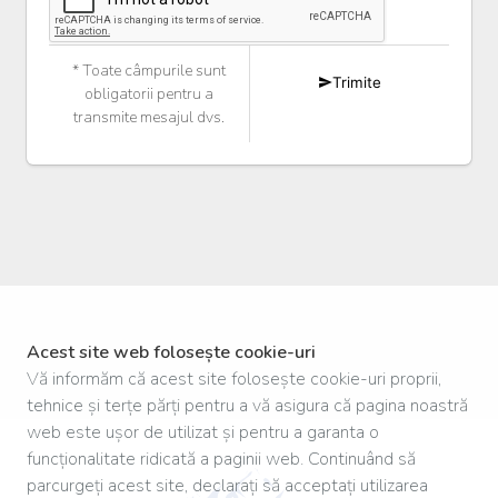
* Toate câmpurile sunt
Trimite
obligatorii pentru a
transmite mesajul dvs.
Acest site web folosește cookie-uri
Vă informăm că acest site folosește cookie-uri proprii,
tehnice și terțe părți pentru a vă asigura că pagina noastră
web este ușor de utilizat și pentru a garanta o
funcționalitate ridicată a paginii web. Continuând să
parcurgeți acest site, declarați să acceptați utilizarea