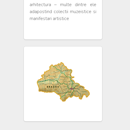
arhitectura – multe dintre ele
adapostind colectii muzeistice si
manifestari artistice